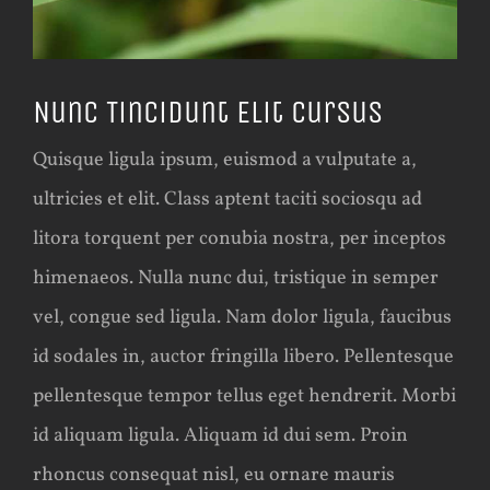
Nunc Tincidunt Elit Cursus
Quisque ligula ipsum, euismod a vulputate a,
ultricies et elit. Class aptent taciti sociosqu ad
litora torquent per conubia nostra, per inceptos
himenaeos. Nulla nunc dui, tristique in semper
vel, congue sed ligula. Nam dolor ligula, faucibus
id sodales in, auctor fringilla libero. Pellentesque
pellentesque tempor tellus eget hendrerit. Morbi
id aliquam ligula. Aliquam id dui sem. Proin
rhoncus consequat nisl, eu ornare mauris