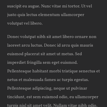
suscipit eu augue. Nunc vitae mi tortor. Ut vel
justo quis lectus elementum ullamcorper
volutpat vel libero.
Donec volutpat nibh sit amet libero ornare non
laoreet arcu luctus. Donec id arcu quis mauris
euismod placerat sit amet ut metus. Sed
imperdiet fringilla sem eget euismod.
Pellentesque habitant morbi tristique senectus et
netus et malesuada fames ac turpis egestas.
Pellentesque adipiscing, neque ut pulvinar
tincidunt, est sem euismod odio, eu ullamcorper
turpis nisl sit amet velit. Nullam vitae nibh odio,