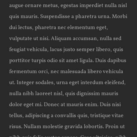
augue ornare metus, egestas imperdiet nulla nisl
quis mauris. Suspendisse a pharetra urna. Morbi
dui lectus, pharetra nec elementum eget,
vulputate ut nisi. Aliquam accumsan, nulla sed
feugiat vehicula, lacus justo semper libero, quis
porttitor turpis odio sit amet ligula. Duis dapibus
fermentum orci, nec malesuada libero vehicula
ut. Integer sodales, urna eget interdum eleifend,
nulla nibh laoreet nisl, quis dignissim mauris
dolor eget mi. Donec at mauris enim. Duis nisi
tellus, adipiscing a convallis quis, tristique vitae
risus. Nullam molestie gravida lobortis. Proin ut