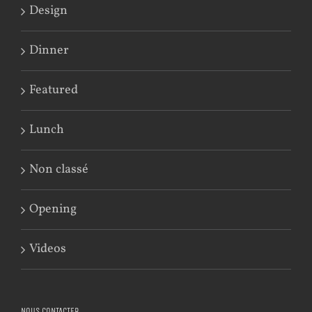
Design
Dinner
Featured
Lunch
Non classé
Opening
Videos
NOUS CONTACTER