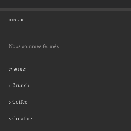
HORAIRES
Nous sommes fermés
CATÉGORIES
Brunch
Coffee
Creative