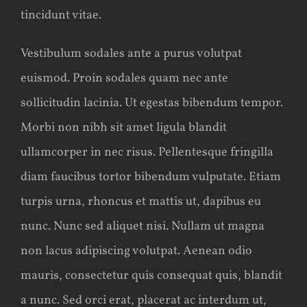
tincidunt vitae.
Vestibulum sodales ante a purus volutpat
euismod. Proin sodales quam nec ante
sollicitudin lacinia. Ut egestas bibendum tempor.
Morbi non nibh sit amet ligula blandit
ullamcorper in nec risus. Pellentesque fringilla
diam faucibus tortor bibendum vulputate. Etiam
turpis urna, rhoncus et mattis ut, dapibus eu
nunc. Nunc sed aliquet nisi. Nullam ut magna
non lacus adipiscing volutpat. Aenean odio
mauris, consectetur quis consequat quis, blandit
a nunc. Sed orci erat, placerat ac interdum ut,