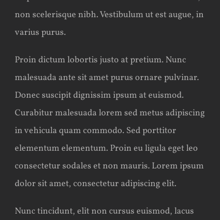
non scelerisque nibh. Vestibulum ut est augue, in
varius purus.
Proin dictum lobortis justo at pretium. Nunc
malesuada ante sit amet purus ornare pulvinar.
Donec suscipit dignissim ipsum at euismod.
Curabitur malesuada lorem sed metus adipiscing
in vehicula quam commodo. Sed porttitor
elementum elementum. Proin eu ligula eget leo
consectetur sodales et non mauris. Lorem ipsum
dolor sit amet, consectetur adipiscing elit.
Nunc tincidunt, elit non cursus euismod, lacus