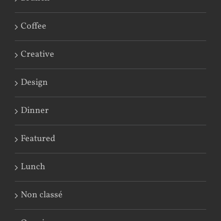
Coffee
Creative
Design
Dinner
Featured
Lunch
Non classé